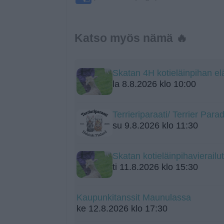
Katso myös nämä 🔥
Skatan 4H kotieläinpihan el
la 8.8.2026 klo 10:00
Terrieriparaati/ Terrier Para
su 9.8.2026 klo 11:30
Skatan kotieläinpihavierailut
ti 11.8.2026 klo 15:30
Kaupunkitanssit Maunulassa
ke 12.8.2026 klo 17:30