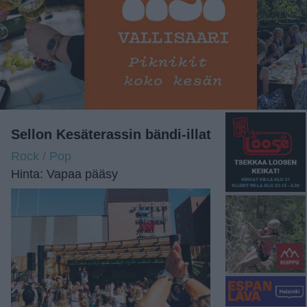
Sellon Kesäterassin bändi-illat
Rock / Pop
Hinta: Vapaa pääsy