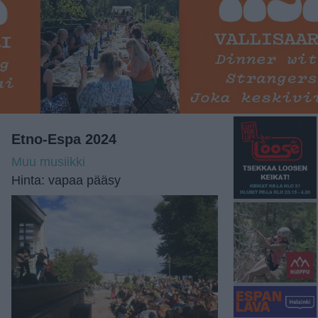
Etno-Espa 2024
Muu musiikki
Hinta: vapaa pääsy