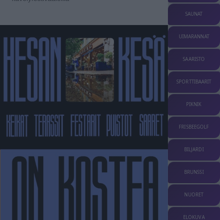
SAUNAT
UIMARANNAT
SAARISTO
SPORTTIBAARIT
PIKNIK
FRISBEEGOLF
BILJARDI
BRUNSSI
NUORET
ELOKUVA