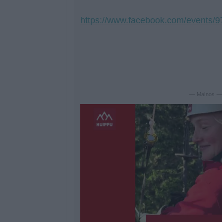
https://www.facebook.com/events/
— Mainos 