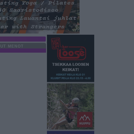
UT MENOT