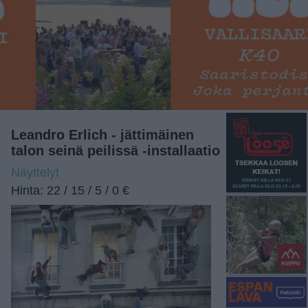
Leandro Erlich - jättimäinen
talon seinä peilissä -installaatio
Näyttelyt
Hinta: 22 / 15 / 5 / 0 €