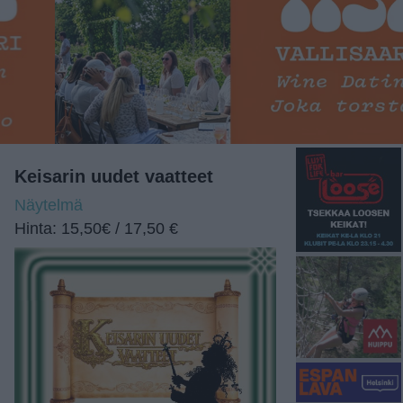
Keisarin uudet vaatteet
Näytelmä
Hinta: 15,50€ / 17,50 €