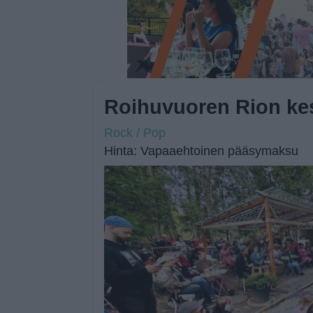
Roihuvuoren Rion ke
Rock / Pop
Hinta: Vapaaehtoinen pääsymaksu